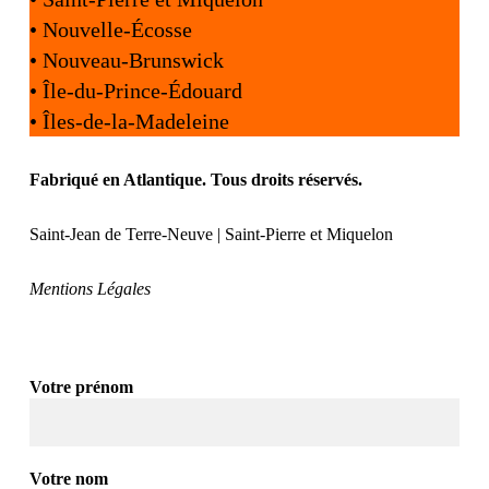
•
Nouvelle-Écosse
•
Nouveau-Brunswick
•
Île-du-Prince-Édouard
•
Îles-de-la-Madeleine
Fabriqué en Atlantique. Tous droits réservés.
Saint-Jean de Terre-Neuve | Saint-Pierre et Miquelon
Mentions Légales
Votre prénom
Votre nom