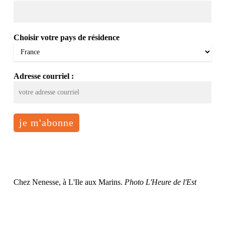
Choisir votre pays de résidence
Adresse courriel :
Chez Nenesse, à L'Ile aux Marins.
Photo L'Heure de l'Est