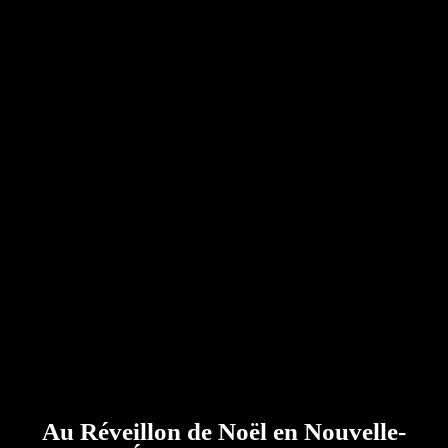
Au Réveillon de Noël en Nouvelle-