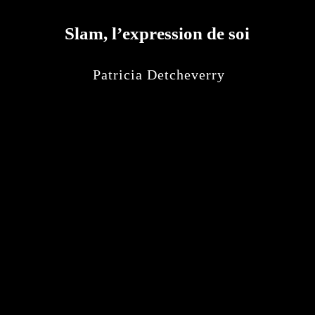
Slam, l’expression de soi
Patricia Detcheverry