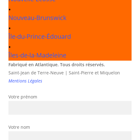
•
Nouveau-Brunswick
•
Île-du-Prince-Édouard
•
Îles-de-la-Madeleine
Fabriqué en Atlantique. Tous droits réservés.
Saint-Jean de Terre-Neuve | Saint-Pierre et Miquelon
Mentions Légales
Votre prénom
Votre nom