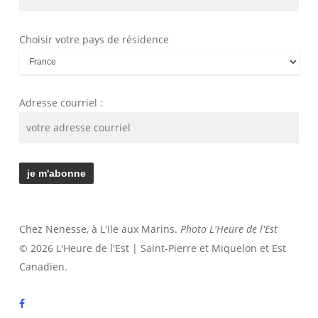
Choisir votre pays de résidence
Adresse courriel :
Chez Nenesse, à L'Ile aux Marins.
Photo L'Heure de l'Est
© 2026 L'Heure de l'Est | Saint-Pierre et Miquelon et Est
Canadien.
facebook