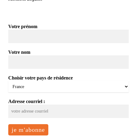
Votre prénom
Votre nom
Choisir votre pays de résidence
Adresse courriel :