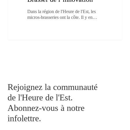
Dans la région de l'Heure de l'Est, les
micros-brasseries ont la côte. Il y en…
Rejoignez la communauté
de l'Heure de l'Est.
Abonnez-vous à notre
infolettre.