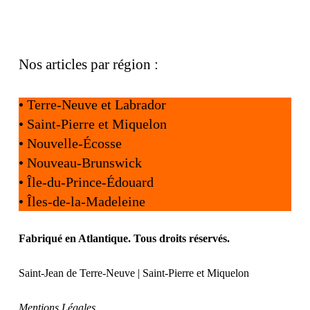
Nos articles par région :
•
Terre-Neuve et Labrador
•
Saint-Pierre et Miquelon
•
Nouvelle-Écosse
•
Nouveau-Brunswick
•
Île-du-Prince-Édouard
•
Îles-de-la-Madeleine
Fabriqué en Atlantique. Tous droits réservés.
Saint-Jean de Terre-Neuve | Saint-Pierre et Miquelon
Mentions Légales