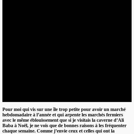
Pour moi qui vis sur une île trop petite pour avoir un marché
hebdomadaire à l’année et qui arpente les marchés fermiers
avec le même éblouissement que si je visitais la caverne d’Ali
Baba à Noël, je ne vois que de bonnes raisons à les fréquenter
chaque semaine. Comme j’envie ceux et celles qui ont la