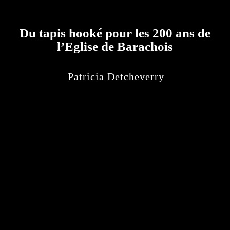
Du tapis hooké pour les 200 ans de
l’Eglise de Barachois
Patricia Detcheverry