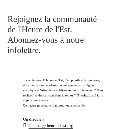
Rejoignez la communauté
de l'Heure de l'Est.
Abonnez-vous à notre
infolettre.
Travailler avec l'Heure de l'Est, c'est possible. Journalistes,
documentaristes, étudiants ou entrepreneurs, la région
atlantique et Saint-Pierre et Miquelon vous intéressent ? Vous
recherchez des contacts dans la région ? N'hésitez pas à faire
appel à notre réseau.
Contactez-nous par e-mail pour toute demande.
On discute ?
Contact@lheuredelest.org