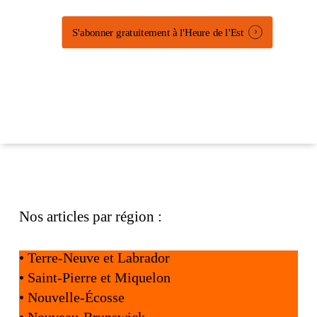
S'abonner gratuitement à l'Heure de l'Est
Nos articles par région :
•
Terre-Neuve et Labrador
•
Saint-Pierre et Miquelon
•
Nouvelle-Écosse