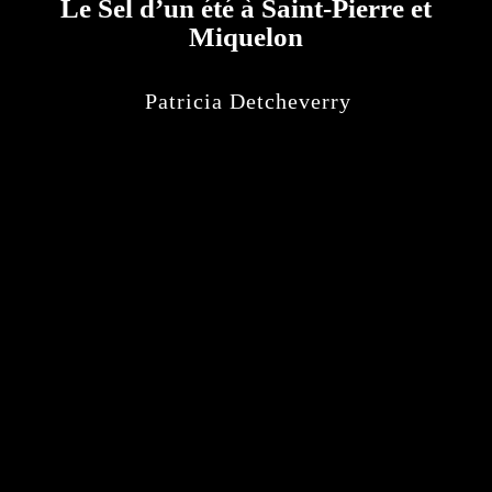
Le Sel d’un été à Saint-Pierre et
Miquelon
Patricia Detcheverry