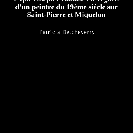
d’un peintre du 19ème siècle sur
Saint-Pierre et Miquelon
Patricia Detcheverry