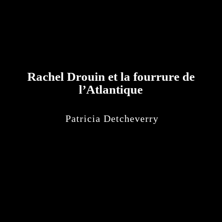
Rachel Drouin et la fourrure de
l’Atlantique
Patricia Detcheverry