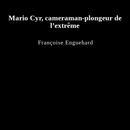
Mario Cyr, cameraman-plongeur de
l’extrême
Françoise Enguehard