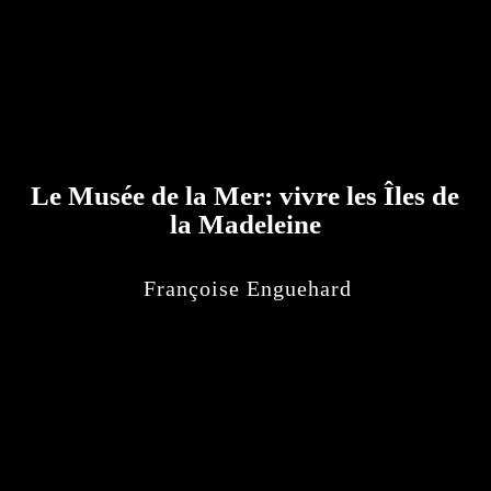
Le Musée de la Mer: vivre les Îles de
la Madeleine
Françoise Enguehard