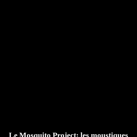
Le Mosquito Project: les moustiques