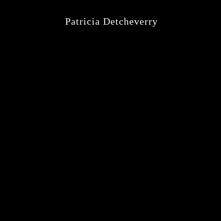
Patricia Detcheverry