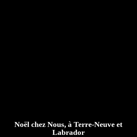
Noël chez Nous, à Terre-Neuve et
Labrador