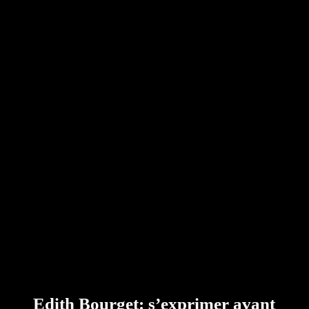
Edith Bourget: s’exprimer avant