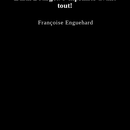
tout!
Françoise Enguehard