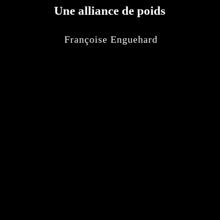
Une alliance de poids
Françoise Enguehard