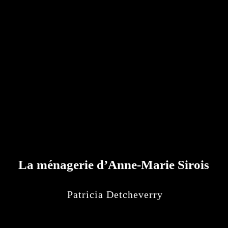
La ménagerie d’Anne-Marie Sirois
Patricia Detcheverry