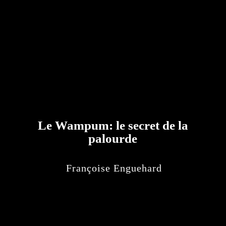
Le Wampum: le secret de la
palourde
Françoise Enguehard