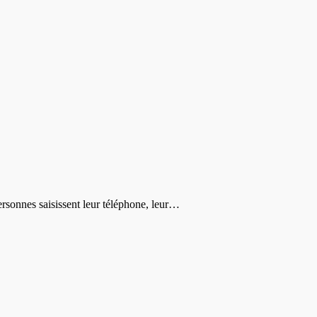
ersonnes saisissent leur téléphone, leur…