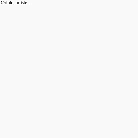
Dérible, artiste…