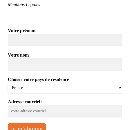
Mentions Légales
Votre prénom
Votre nom
Choisir votre pays de résidence
Adresse courriel :