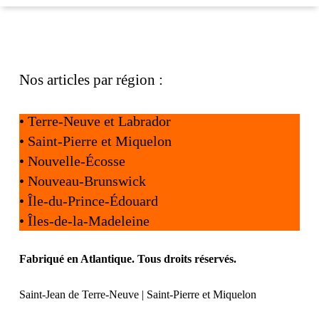
Nos articles par région :
•
Terre-Neuve et Labrador
•
Saint-Pierre et Miquelon
•
Nouvelle-Écosse
•
Nouveau-Brunswick
•
Île-du-Prince-Édouard
•
Îles-de-la-Madeleine
Fabriqué en Atlantique. Tous droits réservés.
Saint-Jean de Terre-Neuve | Saint-Pierre et Miquelon