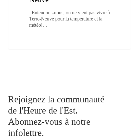
Neuve
Entendons-nous, on ne vient pas vivre à
Terre-Neuve pour la température et la
météo!…
Rejoignez la communauté
de l'Heure de l'Est.
Abonnez-vous à notre
infolettre.