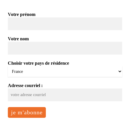
Votre prénom
Votre nom
Choisir votre pays de résidence
Adresse courriel :