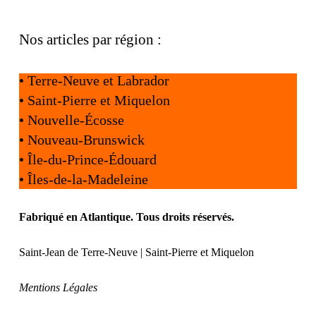
Nos articles par région :
•
Terre-Neuve et Labrador
•
Saint-Pierre et Miquelon
•
Nouvelle-Écosse
•
Nouveau-Brunswick
•
Île-du-Prince-Édouard
•
Îles-de-la-Madeleine
Fabriqué en Atlantique. Tous droits réservés.
Saint-Jean de Terre-Neuve | Saint-Pierre et Miquelon
Mentions Légales