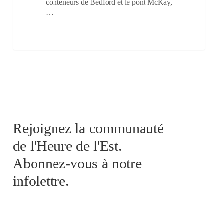
conteneurs de Bedford et le pont McKay,
…
Rejoignez la communauté
de l'Heure de l'Est.
Abonnez-vous à notre
infolettre.