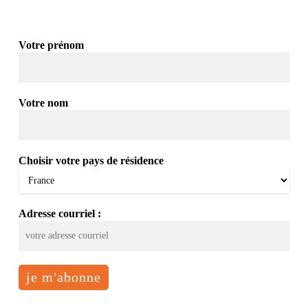
Votre prénom
Votre nom
Choisir votre pays de résidence
Adresse courriel :