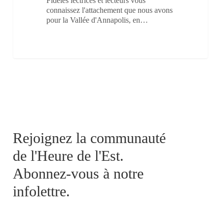
Fidèles lectrices et lecteurs vous
connaissez l'attachement que nous avons
pour la Vallée d'Annapolis, en…
Rejoignez la communauté
de l'Heure de l'Est.
Abonnez-vous à notre
infolettre.