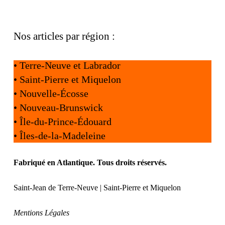
Nos articles par région :
•
Terre-Neuve et Labrador
•
Saint-Pierre et Miquelon
•
Nouvelle-Écosse
•
Nouveau-Brunswick
•
Île-du-Prince-Édouard
•
Îles-de-la-Madeleine
Fabriqué en Atlantique. Tous droits réservés.
Saint-Jean de Terre-Neuve | Saint-Pierre et Miquelon
Mentions Légales