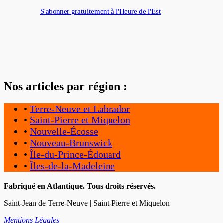
S'abonner gratuitement à l'Heure de l'Est
Nos articles par région :
•
Terre-Neuve et Labrador
•
Saint-Pierre et Miquelon
•
Nouvelle-Écosse
•
Nouveau-Brunswick
•
Île-du-Prince-Édouard
•
Îles-de-la-Madeleine
Fabriqué en Atlantique. Tous droits réservés.
Saint-Jean de Terre-Neuve | Saint-Pierre et Miquelon
Mentions Légales