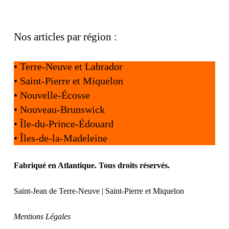
Nos articles par région :
•
Terre-Neuve et Labrador
•
Saint-Pierre et Miquelon
•
Nouvelle-Écosse
•
Nouveau-Brunswick
•
Île-du-Prince-Édouard
•
Îles-de-la-Madeleine
Fabriqué en Atlantique. Tous droits réservés.
Saint-Jean de Terre-Neuve | Saint-Pierre et Miquelon
Mentions Légales