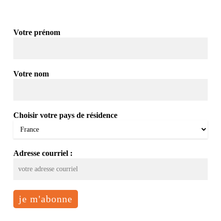
Votre prénom
Votre nom
Choisir votre pays de résidence
Adresse courriel :