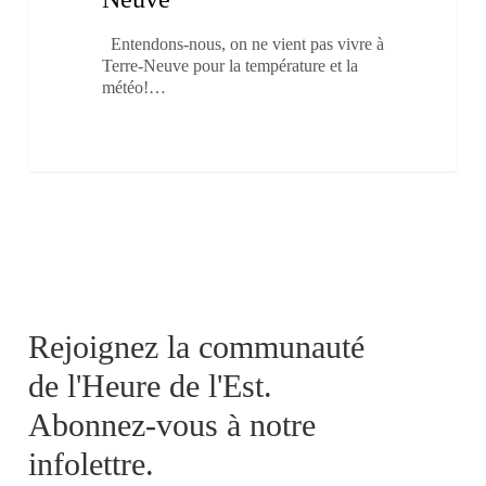
Neuve
Entendons-nous, on ne vient pas vivre à
Terre-Neuve pour la température et la
météo!…
Rejoignez la communauté
de l'Heure de l'Est.
Abonnez-vous à notre
infolettre.