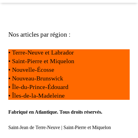
Nos articles par région :
•
Terre-Neuve et Labrador
•
Saint-Pierre et Miquelon
•
Nouvelle-Écosse
•
Nouveau-Brunswick
•
Île-du-Prince-Édouard
•
Îles-de-la-Madeleine
Fabriqué en Atlantique. Tous droits réservés.
Saint-Jean de Terre-Neuve | Saint-Pierre et Miquelon