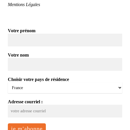
Mentions Légales
Votre prénom
Votre nom
Choisir votre pays de résidence
Adresse courriel :