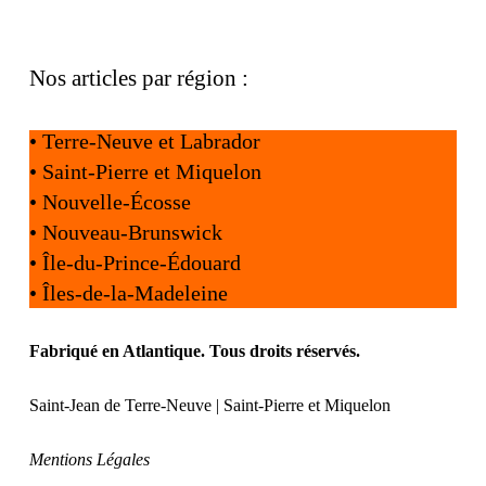
Nos articles par région :
•
Terre-Neuve et Labrador
•
Saint-Pierre et Miquelon
•
Nouvelle-Écosse
•
Nouveau-Brunswick
•
Île-du-Prince-Édouard
•
Îles-de-la-Madeleine
Fabriqué en Atlantique. Tous droits réservés.
Saint-Jean de Terre-Neuve | Saint-Pierre et Miquelon
Mentions Légales