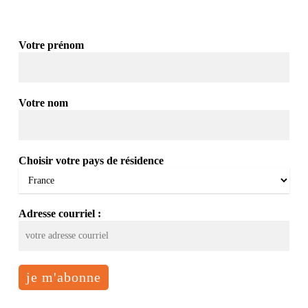
Votre prénom
Votre nom
Choisir votre pays de résidence
Adresse courriel :