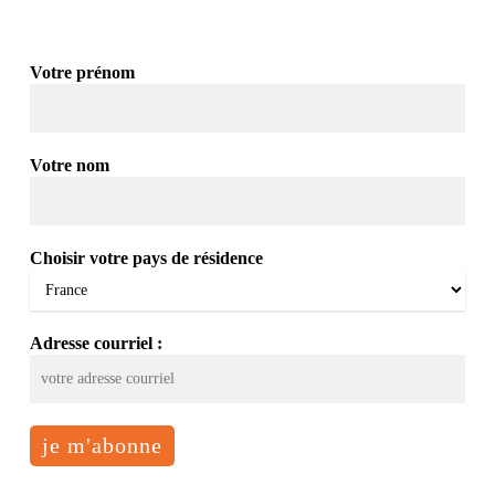
Votre prénom
Votre nom
Choisir votre pays de résidence
Adresse courriel :