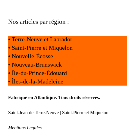
Nos articles par région :
•
Terre-Neuve et Labrador
•
Saint-Pierre et Miquelon
•
Nouvelle-Écosse
•
Nouveau-Brunswick
•
Île-du-Prince-Édouard
•
Îles-de-la-Madeleine
Fabriqué en Atlantique. Tous droits réservés.
Saint-Jean de Terre-Neuve | Saint-Pierre et Miquelon
Mentions Légales