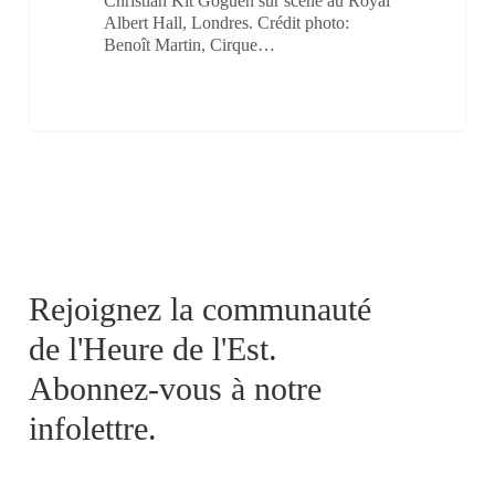
Christian Kit Goguen sur scène au Royal
Albert Hall, Londres. Crédit photo:
Benoît Martin, Cirque…
Rejoignez la communauté
de l'Heure de l'Est.
Abonnez-vous à notre
infolettre.