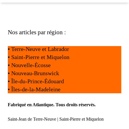
Nos articles par région :
•
Terre-Neuve et Labrador
•
Saint-Pierre et Miquelon
•
Nouvelle-Écosse
•
Nouveau-Brunswick
•
Île-du-Prince-Édouard
•
Îles-de-la-Madeleine
Fabriqué en Atlantique. Tous droits réservés.
Saint-Jean de Terre-Neuve | Saint-Pierre et Miquelon