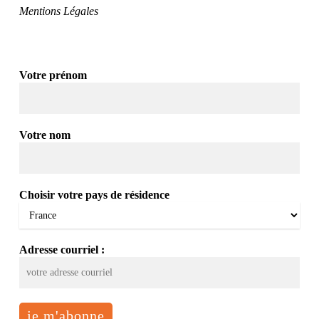
Mentions Légales
Votre prénom
Votre nom
Choisir votre pays de résidence
Adresse courriel :