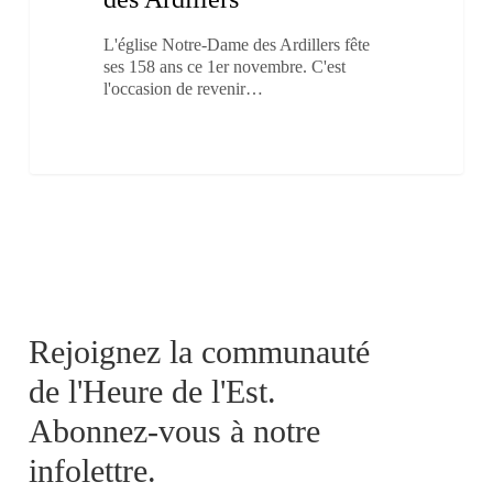
L'église Notre-Dame des Ardillers fête
ses 158 ans ce 1er novembre. C'est
l'occasion de revenir…
Rejoignez la communauté
de l'Heure de l'Est.
Abonnez-vous à notre
infolettre.