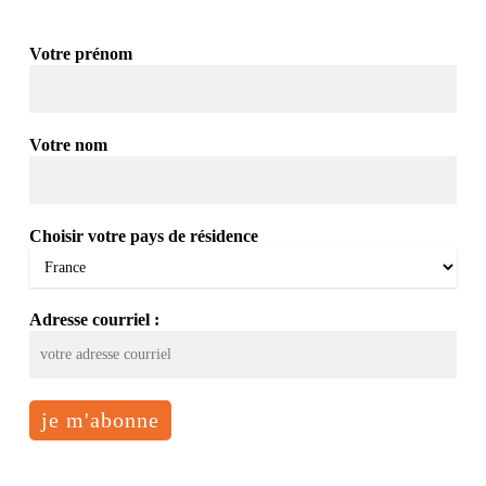
Votre prénom
Votre nom
Choisir votre pays de résidence
Adresse courriel :