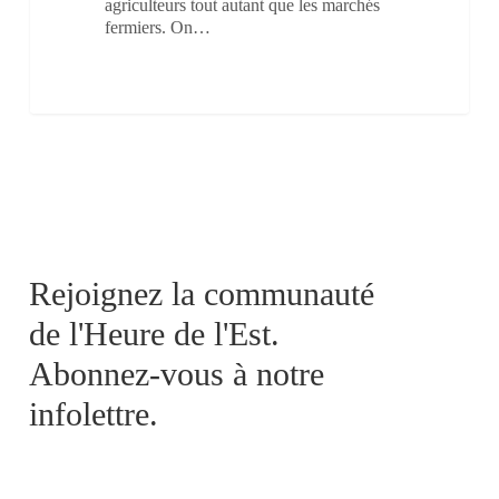
agriculteurs tout autant que les marchés
fermiers. On…
Rejoignez la communauté
de l'Heure de l'Est.
Abonnez-vous à notre
infolettre.