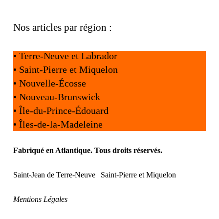
Nos articles par région :
•
Terre-Neuve et Labrador
•
Saint-Pierre et Miquelon
•
Nouvelle-Écosse
•
Nouveau-Brunswick
•
Île-du-Prince-Édouard
•
Îles-de-la-Madeleine
Fabriqué en Atlantique. Tous droits réservés.
Saint-Jean de Terre-Neuve | Saint-Pierre et Miquelon
Mentions Légales