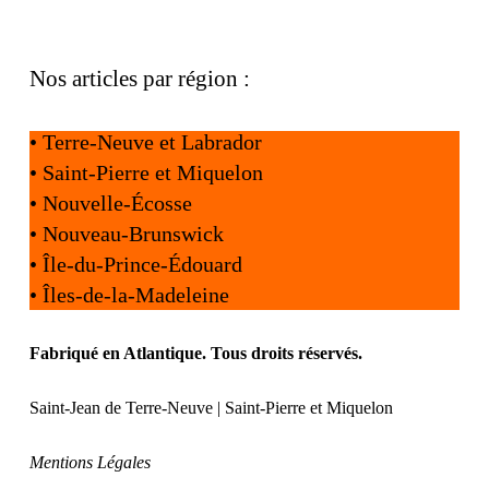
Nos articles par région :
•
Terre-Neuve et Labrador
•
Saint-Pierre et Miquelon
•
Nouvelle-Écosse
•
Nouveau-Brunswick
•
Île-du-Prince-Édouard
•
Îles-de-la-Madeleine
Fabriqué en Atlantique. Tous droits réservés.
Saint-Jean de Terre-Neuve | Saint-Pierre et Miquelon
Mentions Légales