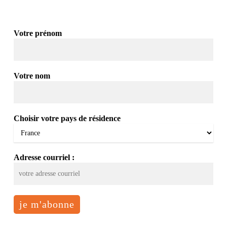
Votre prénom
Votre nom
Choisir votre pays de résidence
Adresse courriel :