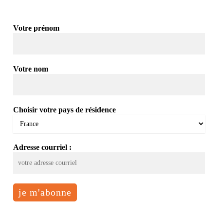
Votre prénom
Votre nom
Choisir votre pays de résidence
Adresse courriel :