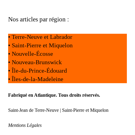
Nos articles par région :
•
Terre-Neuve et Labrador
•
Saint-Pierre et Miquelon
•
Nouvelle-Écosse
•
Nouveau-Brunswick
•
Île-du-Prince-Édouard
•
Îles-de-la-Madeleine
Fabriqué en Atlantique. Tous droits réservés.
Saint-Jean de Terre-Neuve | Saint-Pierre et Miquelon
Mentions Légales