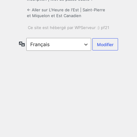
← Aller sur L'Heure de l'Est | Saint-Pierre
et Miquelon et Est Canadien
Langue